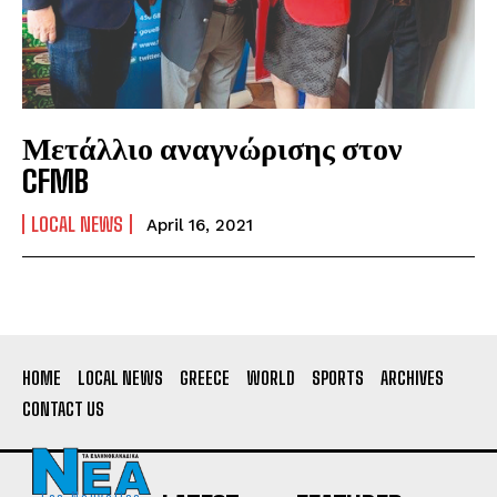
Μετάλλιο αναγνώρισης στον
CFMB
LOCAL NEWS
April 16, 2021
HOME
LOCAL NEWS
GREECE
WORLD
SPORTS
ARCHIVES
CONTACT US