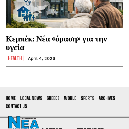
Κεμπέκ: Νέα «όραση» για την
υγεία
HEALTH
April 4, 2026
HOME
LOCAL NEWS
GREECE
WORLD
SPORTS
ARCHIVES
CONTACT US