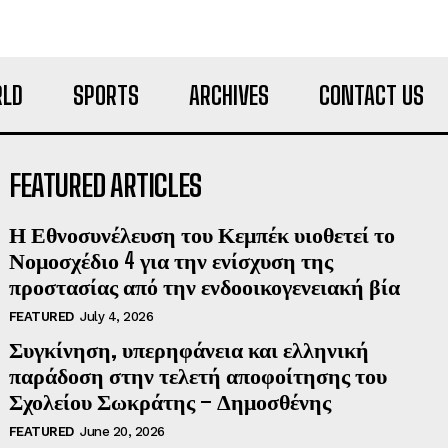
LD
SPORTS
ARCHIVES
CONTACT US
FEATURED ARTICLES
Η Εθνοσυνέλευση του Κεμπέκ υιοθετεί το
Νομοσχέδιο 4 για την ενίσχυση της
προστασίας από την ενδοοικογενειακή βία
FEATURED
July 4, 2026
Συγκίνηση, υπερηφάνεια και ελληνική
παράδοση στην τελετή αποφοίτησης του
Σχολείου Σωκράτης – Δημοσθένης
FEATURED
June 20, 2026