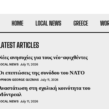
HOME
LOCAL NEWS
GREECE
WOR
LATEST ARTICLES
Νέες ανησυχίες για τους νέο-αφιχθέντες
LOCAL NEWS
July 11, 2026
Οι επιπτώσεις της συνόδου του ΝΑΤΟ
OPINION GEORGE GUZMAS
July 11, 2026
Αναστάτωση στη σχολική κοινότητα του
Μόντρεαλ
LOCAL NEWS
July 11, 2026