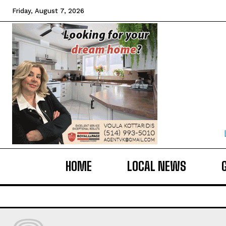
Friday, August 7, 2026
HOME
LOCAL NEWS