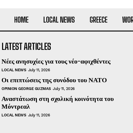
HOME
LOCAL NEWS
GREECE
WOR
LATEST ARTICLES
Νέες ανησυχίες για τους νέο-αφιχθέντες
LOCAL NEWS
July 11, 2026
Οι επιπτώσεις της συνόδου του ΝΑΤΟ
OPINION GEORGE GUZMAS
July 11, 2026
Αναστάτωση στη σχολική κοινότητα του
Μόντρεαλ
LOCAL NEWS
July 11, 2026