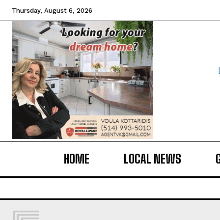
Thursday, August 6, 2026
HOME
LOCAL NEWS