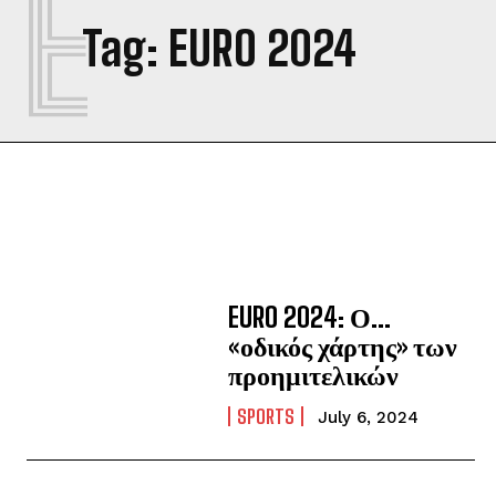
E
Tag:
EURO 2024
EURO 2024: Ο…
«οδικός χάρτης» των
προημιτελικών
SPORTS
July 6, 2024