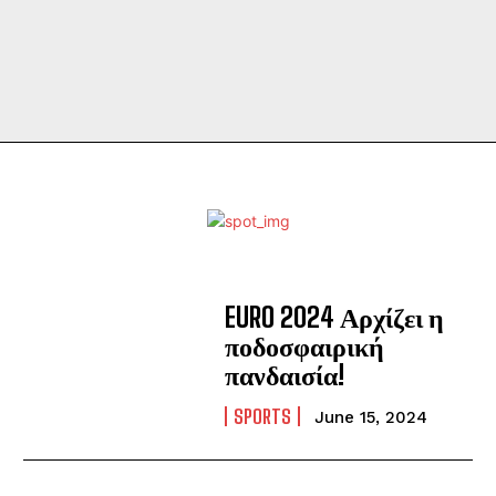
EURO 2024 Αρχίζει η
ποδοσφαιρική
πανδαισία!
SPORTS
June 15, 2024