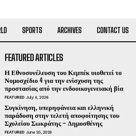
LD
SPORTS
ARCHIVES
CONTACT US
FEATURED ARTICLES
Η Εθνοσυνέλευση του Κεμπέκ υιοθετεί το
Νομοσχέδιο 4 για την ενίσχυση της
προστασίας από την ενδοοικογενειακή βία
FEATURED
July 4, 2026
Συγκίνηση, υπερηφάνεια και ελληνική
παράδοση στην τελετή αποφοίτησης του
Σχολείου Σωκράτης – Δημοσθένης
FEATURED
June 20, 2026