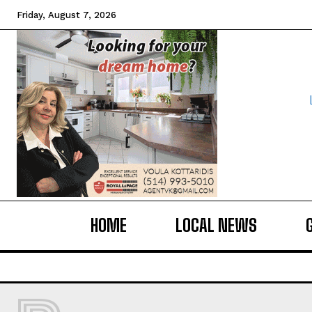
Friday, August 7, 2026
HOME
LOCAL NEWS