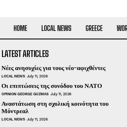
HOME
LOCAL NEWS
GREECE
WOR
LATEST ARTICLES
Νέες ανησυχίες για τους νέο-αφιχθέντες
LOCAL NEWS
July 11, 2026
Οι επιπτώσεις της συνόδου του ΝΑΤΟ
OPINION GEORGE GUZMAS
July 11, 2026
Αναστάτωση στη σχολική κοινότητα του
Μόντρεαλ
LOCAL NEWS
July 11, 2026