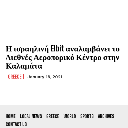
Η ισραηλινή Elbit αναλαμβάνει το
Διεθνές Αεροπορικό Κέντρο στην
Καλαμάτα
GREECE
January 16, 2021
HOME
LOCAL NEWS
GREECE
WORLD
SPORTS
ARCHIVES
CONTACT US