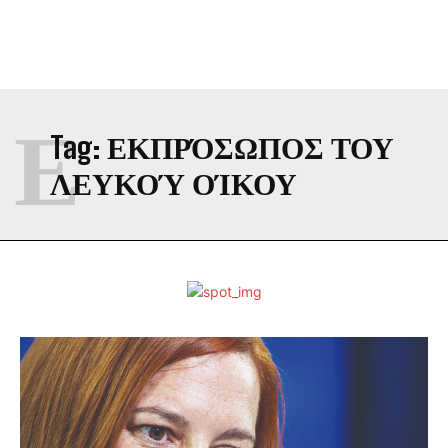
Ε
Tag:
ΕΚΠΡΌΣΩΠΟΣ ΤΟΥ
ΛΕΥΚΟΎ ΟΊΚΟΥ