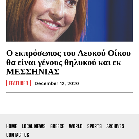
Ο εκπρόσωπος του Λευκού Οίκου
θα είναι γένους θηλυκού και εκ
ΜΕΣΣΗΝΙΑΣ
FEATURED
December 12, 2020
HOME
LOCAL NEWS
GREECE
WORLD
SPORTS
ARCHIVES
CONTACT US