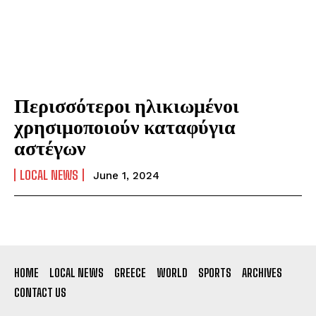
Περισσότεροι ηλικιωμένοι
χρησιμοποιούν καταφύγια
αστέγων
LOCAL NEWS
June 1, 2024
HOME
LOCAL NEWS
GREECE
WORLD
SPORTS
ARCHIVES
CONTACT US