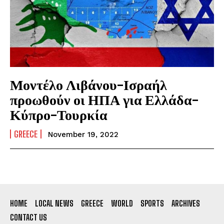
Μοντέλο Λιβάνου-Ισραήλ
προωθούν οι ΗΠΑ για Ελλάδα-
Κύπρο-Τουρκία
GREECE
November 19, 2022
HOME
LOCAL NEWS
GREECE
WORLD
SPORTS
ARCHIVES
CONTACT US