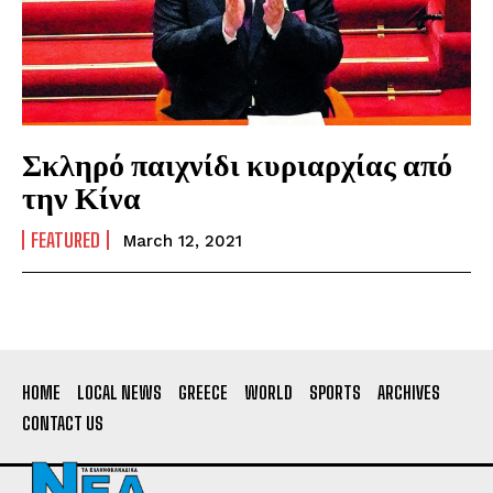
Σκληρό παιχνίδι κυριαρχίας από
την Κίνα
FEATURED
March 12, 2021
HOME
LOCAL NEWS
GREECE
WORLD
SPORTS
ARCHIVES
CONTACT US