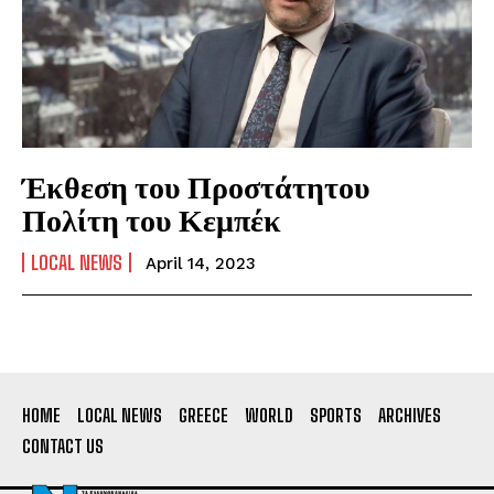
Έκθεση του Προστάτητου
Πολίτη του Κεμπέκ
LOCAL NEWS
April 14, 2023
HOME
LOCAL NEWS
GREECE
WORLD
SPORTS
ARCHIVES
CONTACT US