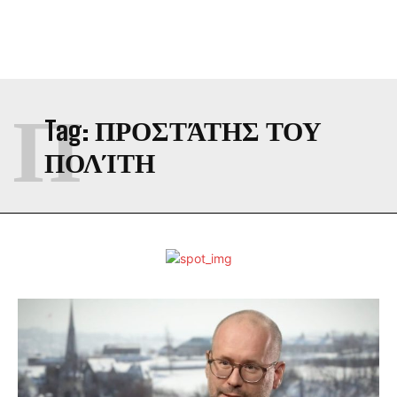
Π
Tag:
ΠΡΟΣΤΆΤΗΣ ΤΟΥ
ΠΟΛΊΤΗ