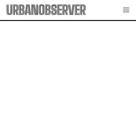
URBANOBSERVER