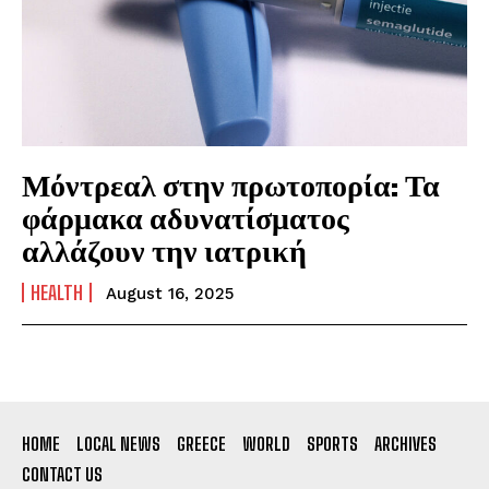
Μόντρεαλ στην πρωτοπορία: Τα
φάρμακα αδυνατίσματος
αλλάζουν την ιατρική
HEALTH
August 16, 2025
HOME
LOCAL NEWS
GREECE
WORLD
SPORTS
ARCHIVES
CONTACT US