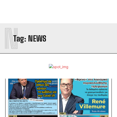
N
Tag:
NEWS