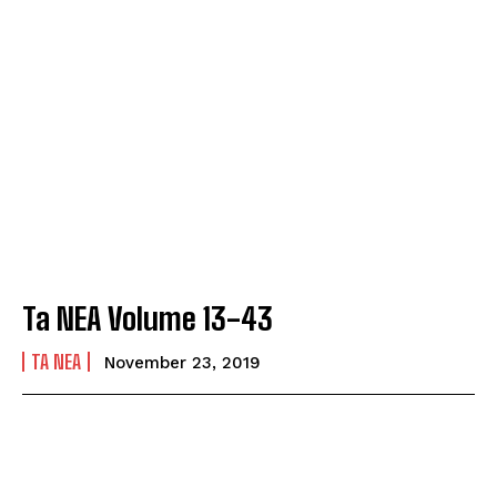
Ta NEA Volume 13-43
TA NEA
November 23, 2019