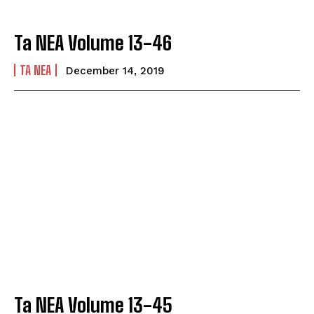
Ta NEA Volume 13-46
TA NEA
December 14, 2019
Ta NEA Volume 13-45