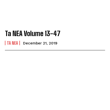
Ta NEA Volume 13-47
TA NEA
December 21, 2019