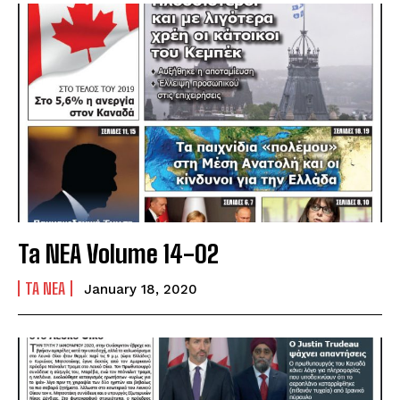
Ta NEA Volume 14-02
TA NEA
January 18, 2020