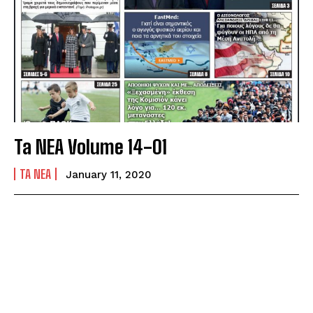
Ta NEA Volume 14-01
TA NEA
January 11, 2020