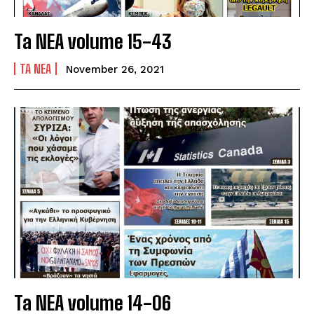
Ta NEA volume 15-43
TA NEA
November 26, 2021
Ta NEA volume 14-06