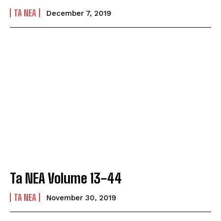
TA NEA
December 7, 2019
Ta NEA Volume 13-44
TA NEA
November 30, 2019