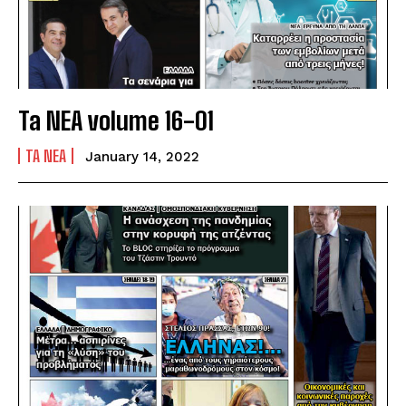
Ta NEA volume 16-01
TA NEA
January 14, 2022